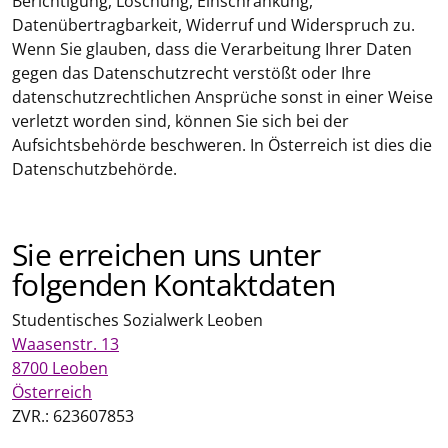
Berichtigung, Löschung, Einschränkung,
Datenübertragbarkeit, Widerruf und Widerspruch zu.
Wenn Sie glauben, dass die Verarbeitung Ihrer Daten
gegen das Datenschutzrecht verstößt oder Ihre
datenschutzrechtlichen Ansprüche sonst in einer Weise
verletzt worden sind, können Sie sich bei der
Aufsichtsbehörde beschweren. In Österreich ist dies die
Datenschutzbehörde.
Sie erreichen uns unter
folgenden Kontaktdaten
Studentisches Sozialwerk Leoben
Waasenstr. 13
8700 Leoben
Österreich
ZVR.: 623607853