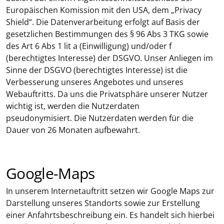
Europäischen Komission mit den USA, dem „Privacy
Shield“. Die Datenverarbeitung erfolgt auf Basis der
gesetzlichen Bestimmungen des § 96 Abs 3 TKG sowie
des Art 6 Abs 1 lit a (Einwilligung) und/oder f
(berechtigtes Interesse) der DSGVO. Unser Anliegen im
Sinne der DSGVO (berechtigtes Interesse) ist die
Verbesserung unseres Angebotes und unseres
Webauftritts. Da uns die Privatsphäre unserer Nutzer
wichtig ist, werden die Nutzerdaten
pseudonymisiert. Die Nutzerdaten werden für die
Dauer von 26 Monaten aufbewahrt.
Google-Maps
In unserem Internetauftritt setzen wir Google Maps zur
Darstellung unseres Standorts sowie zur Erstellung
einer Anfahrtsbeschreibung ein. Es handelt sich hierbei