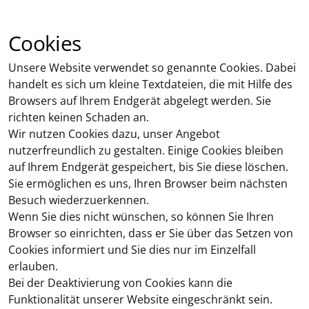
Cookies
Unsere Website verwendet so genannte Cookies. Dabei
handelt es sich um kleine Textdateien, die mit Hilfe des
Browsers auf Ihrem Endgerät abgelegt werden. Sie
richten keinen Schaden an.
Wir nutzen Cookies dazu, unser Angebot
nutzerfreundlich zu gestalten. Einige Cookies bleiben
auf Ihrem Endgerät gespeichert, bis Sie diese löschen.
Sie ermöglichen es uns, Ihren Browser beim nächsten
Besuch wiederzuerkennen.
Wenn Sie dies nicht wünschen, so können Sie Ihren
Browser so einrichten, dass er Sie über das Setzen von
Cookies informiert und Sie dies nur im Einzelfall
erlauben.
Bei der Deaktivierung von Cookies kann die
Funktionalität unserer Website eingeschränkt sein.