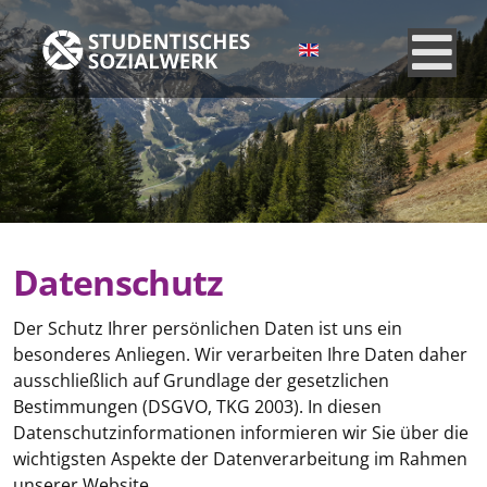
Sprache auswählen
Datenschutz
Der Schutz Ihrer persönlichen Daten ist uns ein
besonderes Anliegen. Wir verarbeiten Ihre Daten daher
ausschließlich auf Grundlage der gesetzlichen
Bestimmungen (DSGVO, TKG 2003). In diesen
Datenschutzinformationen informieren wir Sie über die
wichtigsten Aspekte der Datenverarbeitung im Rahmen
unserer Website.