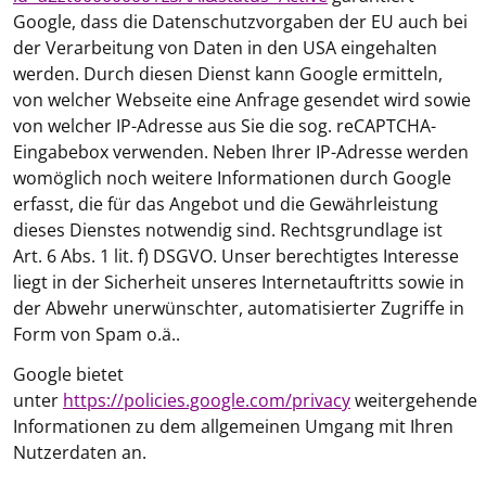
Google, dass die Datenschutzvorgaben der EU auch bei
der Verarbeitung von Daten in den USA eingehalten
werden. Durch diesen Dienst kann Google ermitteln,
von welcher Webseite eine Anfrage gesendet wird sowie
von welcher IP-Adresse aus Sie die sog. reCAPTCHA-
Eingabebox verwenden. Neben Ihrer IP-Adresse werden
womöglich noch weitere Informationen durch Google
erfasst, die für das Angebot und die Gewährleistung
dieses Dienstes notwendig sind. Rechtsgrundlage ist
Art. 6 Abs. 1 lit. f) DSGVO. Unser berechtigtes Interesse
liegt in der Sicherheit unseres Internetauftritts sowie in
der Abwehr unerwünschter, automatisierter Zugriffe in
Form von Spam o.ä..
Google bietet
unter
https://policies.google.com/privacy
weitergehende
Informationen zu dem allgemeinen Umgang mit Ihren
Nutzerdaten an.