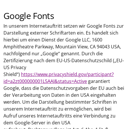
Google Fonts
In unserem Internetauftritt setzen wir Google Fonts zur
Darstellung externer Schriftarten ein. Es handelt sich
hierbei um einen Dienst der Google LLC, 1600
Amphitheatre Parkway, Mountain View, CA 94043 USA,
nachfolgend nur „Google“ genannt. Durch die
Zertifizierung nach dem EU-US-Datenschutzschild („EU-
US Privacy
Shield“)
https://www.privacyshield.gov/participant?
id=a2zt000000001L5AAI&status=Active
garantiert
Google, dass die Datenschutzvorgaben der EU auch bei
der Verarbeitung von Daten in den USA eingehalten
werden. Um die Darstellung bestimmter Schriften in
unserem Internetauftritt zu ermöglichen, wird bei
Aufruf unseres Internetauftritts eine Verbindung zu
dem Google-Server in den USA