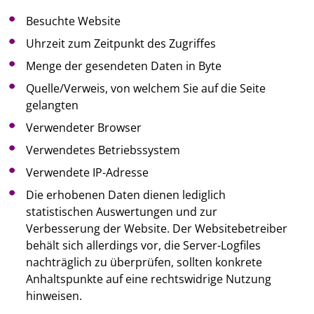
Besuchte Website
Uhrzeit zum Zeitpunkt des Zugriffes
Menge der gesendeten Daten in Byte
Quelle/Verweis, von welchem Sie auf die Seite
gelangten
Verwendeter Browser
Verwendetes Betriebssystem
Verwendete IP-Adresse
Die erhobenen Daten dienen lediglich
statistischen Auswertungen und zur
Verbesserung der Website. Der Websitebetreiber
behält sich allerdings vor, die Server-Logfiles
nachträglich zu überprüfen, sollten konkrete
Anhaltspunkte auf eine rechtswidrige Nutzung
hinweisen.