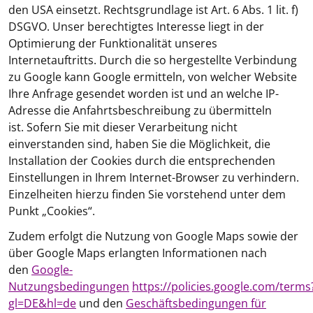
den USA einsetzt. Rechtsgrundlage ist Art. 6 Abs. 1 lit. f)
DSGVO. Unser berechtigtes Interesse liegt in der
Optimierung der Funktionalität unseres
Internetauftritts. Durch die so hergestellte Verbindung
zu Google kann Google ermitteln, von welcher Website
Ihre Anfrage gesendet worden ist und an welche IP-
Adresse die Anfahrtsbeschreibung zu übermitteln
ist. Sofern Sie mit dieser Verarbeitung nicht
einverstanden sind, haben Sie die Möglichkeit, die
Installation der Cookies durch die entsprechenden
Einstellungen in Ihrem Internet-Browser zu verhindern.
Einzelheiten hierzu finden Sie vorstehend unter dem
Punkt „Cookies“.
Zudem erfolgt die Nutzung von Google Maps sowie der
über Google Maps erlangten Informationen nach
den
Google-
Nutzungsbedingungen
https://policies.google.com/terms
gl=DE&hl=de
und den
Geschäftsbedingungen für