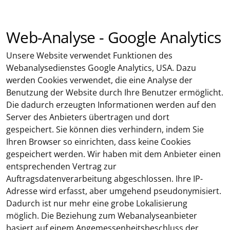
Web-Analyse - Google Analytics
Unsere Website verwendet Funktionen des
Webanalysedienstes Google Analytics, USA. Dazu
werden Cookies verwendet, die eine Analyse der
Benutzung der Website durch Ihre Benutzer ermöglicht.
Die dadurch erzeugten Informationen werden auf den
Server des Anbieters übertragen und dort
gespeichert. Sie können dies verhindern, indem Sie
Ihren Browser so einrichten, dass keine Cookies
gespeichert werden. Wir haben mit dem Anbieter einen
entsprechenden Vertrag zur
Auftragsdatenverarbeitung abgeschlossen. Ihre IP-
Adresse wird erfasst, aber umgehend pseudonymisiert.
Dadurch ist nur mehr eine grobe Lokalisierung
möglich. Die Beziehung zum Webanalyseanbieter
basiert auf einem Angemessenheitsbeschluss der