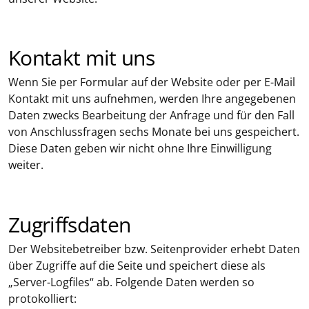
Kontakt mit uns
Wenn Sie per Formular auf der Website oder per E-Mail
Kontakt mit uns aufnehmen, werden Ihre angegebenen
Daten zwecks Bearbeitung der Anfrage und für den Fall
von Anschlussfragen sechs Monate bei uns gespeichert.
Diese Daten geben wir nicht ohne Ihre Einwilligung
weiter.
Zugriffsdaten
Der Websitebetreiber bzw. Seitenprovider erhebt Daten
über Zugriffe auf die Seite und speichert diese als
„Server-Logfiles“ ab. Folgende Daten werden so
protokolliert: