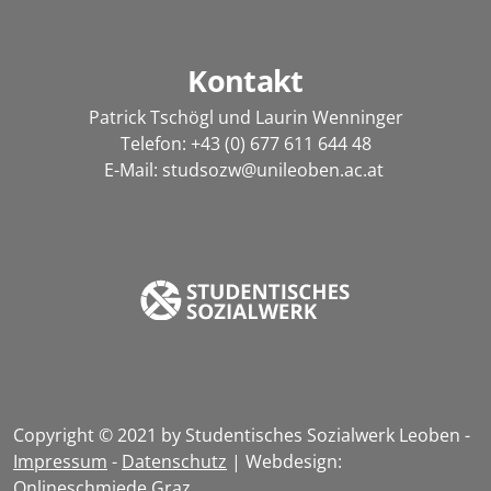
Kontakt
Patrick Tschögl und Laurin Wenninger
Telefon:
+43 (0) 677 611 644 48
E-Mail:
studsozw@unileoben.ac.at
Copyright © 2021 by Studentisches Sozialwerk Leoben -
Impressum
-
Datenschutz
| Webdesign:
Onlineschmiede Graz