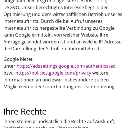
aufgebaut. Rechtsgrundlage ist Art. 6 Abs. 1 lit. f)
DSGVO. Unser berechtigtes Interesse liegt in der
Optimierung und dem wirtschaftlichen Betrieb unseres
Internetauftritts. Durch die bei Aufruf unseres
Internetauftritts hergestellte Verbindung zu Google
kann Google ermitteln, von welcher Website Ihre
Anfrage gesendet worden ist und an welche IP-Adresse
die Darstellung der Schrift zu übermitteln ist.
Google bietet
unter
https://adssettings.google.com/authenticated
bzw.
https://policies.google.com/privacy
weitere
Informationen an und zwar insbesondere zu den
Möglichkeiten der Unterbindung der Datennutzung.
Ihre Rechte
Ihnen stehen grundsätzlich die Rechte auf Auskunft,