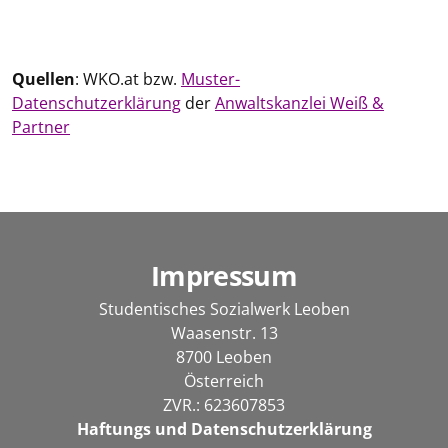
Quellen
: WKO.at bzw.
Muster-
Datenschutzerklärung
der
Anwaltskanzlei Weiß &
Partner
Impressum
Studentisches Sozialwerk Leoben
Waasenstr. 13
8700 Leoben
Österreich
ZVR.: 623607853
Haftungs und Datenschutzerklärung